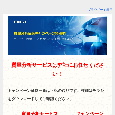
ブラウザーで表示
質量分析
サービスは弊社にお任せくださ
い！
キャンペーン価格一覧は下記の通りです。詳細はチラシ
をダウンロードしてご確認ください。
キャンペーン
質量分析サービス